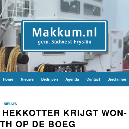
Home
Nieuws
Bedrijven
Agenda
Contact
Disclaimer
NIEUWS
 HEKKOTTER KRIJGT WON-
ETH OP DE BOEG