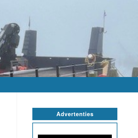
Advertenties