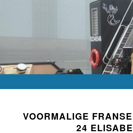
VOORMALIGE FRANSE
24 ELISAB