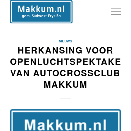
NIEUWS
HERKANSING VOOR
OPENLUCHTSPEKTAKEL
VAN AUTOCROSSCLUB
MAKKUM