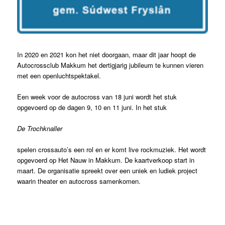
In 2020 en 2021 kon het niet doorgaan, maar dit jaar hoopt de
Autocrossclub Makkum het dertigjarig jubileum te kunnen vieren
met een openluchtspektakel.
Een week voor de autocross van 18 juni wordt het stuk
opgevoerd op de dagen 9, 10 en 11 juni. In het stuk
De Trochknaller
spelen crossauto’s een rol en er komt live rockmuziek. Het wordt
opgevoerd op Het Nauw in Makkum. De kaartverkoop start in
maart. De organisatie spreekt over een uniek en ludiek project
waarin theater en autocross samenkomen.