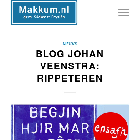
NIEUWS
BLOG JOHAN
VEENSTRA:
RIPPETEREN