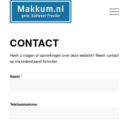
CONTACT
Heeft u vragen of opmerkingen over deze website? Neem contact
op via onderstaand formulier.
*
Naam
Telefoonnummer