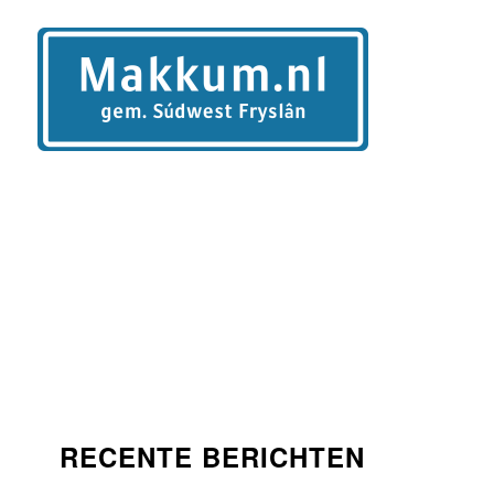
RECENTE BERICHTEN