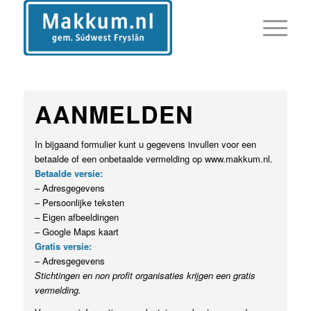
AANMELDEN
In bijgaand formulier kunt u gegevens invullen voor een
betaalde of een onbetaalde vermelding op www.makkum.nl.
Betaalde versie:
– Adresgegevens
– Persoonlijke teksten
– Eigen afbeeldingen
– Google Maps kaart
Gratis versie:
– Adresgegevens
Stichtingen en non profit organisaties krijgen een gratis
vermelding.