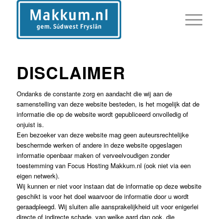
DISCLAIMER
Ondanks de constante zorg en aandacht die wij aan de
samenstelling van deze website besteden, is het mogelijk dat de
informatie die op de website wordt gepubliceerd onvolledig of
onjuist is.
Een bezoeker van deze website mag geen auteursrechtelijke
beschermde werken of andere in deze website opgeslagen
informatie openbaar maken of verveelvoudigen zonder
toestemming van Focus Hosting Makkum.nl (ook niet via een
eigen netwerk).
Wij kunnen er niet voor instaan dat de informatie op deze website
geschikt is voor het doel waarvoor de informatie door u wordt
geraadpleegd. Wij sluiten alle aansprakelijkheid uit voor enigerlei
directe of indirecte schade, van welke aard dan ook, die