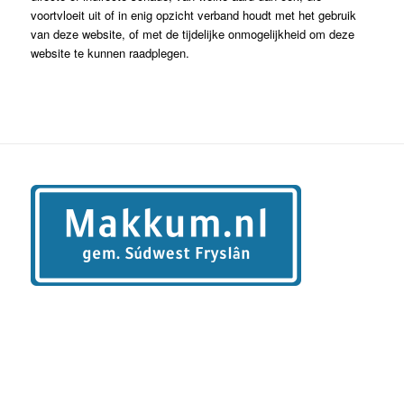
voortvloeit uit of in enig opzicht verband houdt met het gebruik
van deze website, of met de tijdelijke onmogelijkheid om deze
website te kunnen raadplegen.