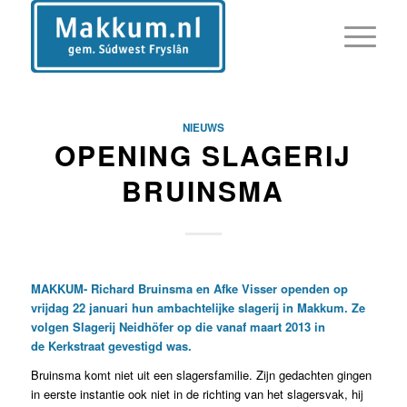
NIEUWS
OPENING SLAGERIJ
BRUINSMA
MAKKUM- Richard Bruinsma en Afke Visser openden op
vrijdag 22 januari hun ambachtelijke slagerij in Makkum. Ze
volgen Slagerij Neidhöfer op die vanaf maart 2013 in
de Kerkstraat gevestigd was.
Bruinsma komt niet uit een slagersfamilie. Zijn gedachten gingen
in eerste instantie ook niet in de richting van het slagersvak, hij