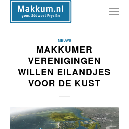
NIEUWS
MAKKUMER
VERENIGINGEN
WILLEN EILANDJES
VOOR DE KUST