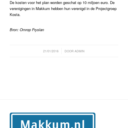
De kosten voor het plan worden geschat op 10 miljoen euro. De
verenigingen in Makkum hebben hun verenigd in de Projectgroep
Kosta.
Bron: Omrop Fryslan
/
21/01/2016
DOOR
ADMIN