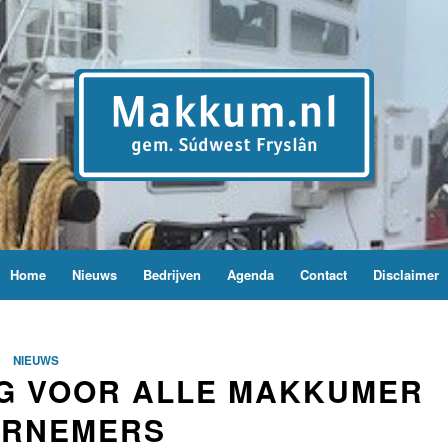
Home
Nieuws
Bedrijven
Agenda
Contact
Disclaimer
NIEUWS
NG VOOR ALLE MAKKUMER
ERNEMERS