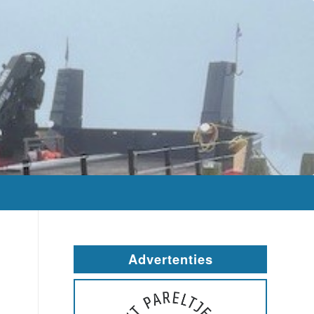
Advertenties