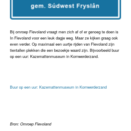
Bij omroep Flevoland vraagt men zich af of er genoeg te doen is
In Flevoland voor een leuk dagje weg. Maar ze kijken graag ook
even verder. Op maximaal een uurtje rijden van Flevoland zijn
tientallen plekken die een bezoekje waard zijn. Bijvoorbeeld buur
op een uur: Kazemattenmuseum in Kornwerderzand.
Buur op een uur: Kazemattenmuseum in Kornwerderzand
Bron: Omroep Flevoland