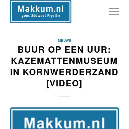
NIEUWS
BUUR OP EEN UUR:
KAZEMATTENMUSEUM
IN KORNWERDERZAND
[VIDEO]