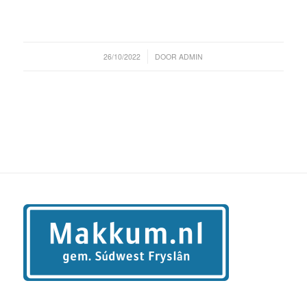
/
26/10/2022
DOOR
ADMIN