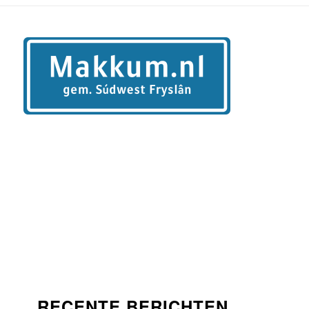
RECENTE BERICHTEN