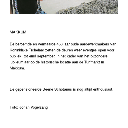
MAKKUM
De beroemde en vermaarde 450 jaar oude aardewerkmakers van
Koninklijke Tichelaar zetten de deuren weer eventjes open voor
publiek, tot eind september, in het kader van het bijzondere
jubileumjaar op de historische locatie aan de Turfmarkt in
Makkum.
De gepensioneerde Beene Schotanus is nog altijd enthousiast.
Foto: Johan Vogelzang