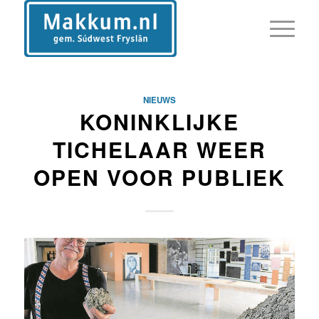
NIEUWS
KONINKLIJKE
TICHELAAR WEER
OPEN VOOR PUBLIEK