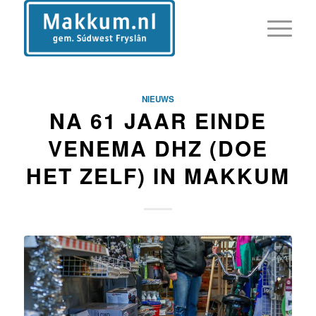
NIEUWS
NA 61 JAAR EINDE
VENEMA DHZ (DOE
HET ZELF) IN MAKKUM