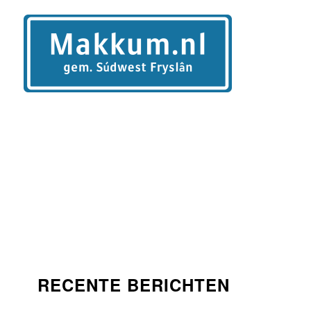
RECENTE BERICHTEN