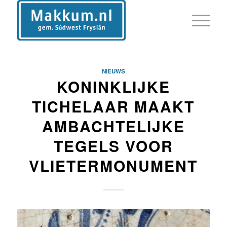
NIEUWS
KONINKLIJKE
TICHELAAR MAAKT
AMBACHTELIJKE
TEGELS VOOR
VLIETERMONUMENT