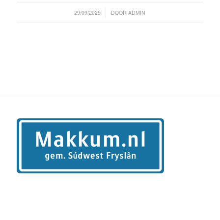
/
29/09/2025
DOOR
ADMIN