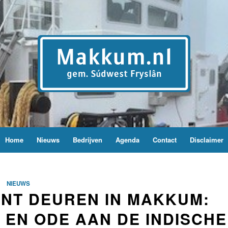
Home
Nieuws
Bedrijven
Agenda
Contact
Disclaimer
NIEUWS
ENT DEUREN IN MAKKUM:
EN ODE AAN DE INDISCHE