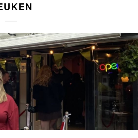
EUKEN