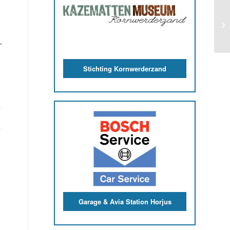
,
Stichting Kornwerderzand
Garage & Avia Station Horjus