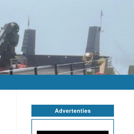
Advertenties