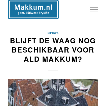
NIEUWS
BLIJFT DE WAAG NOG
BESCHIKBAAR VOOR
ALD MAKKUM?