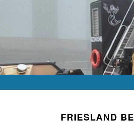
FRIESLAND BE