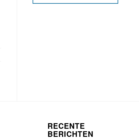
RECENTE
BERICHTEN