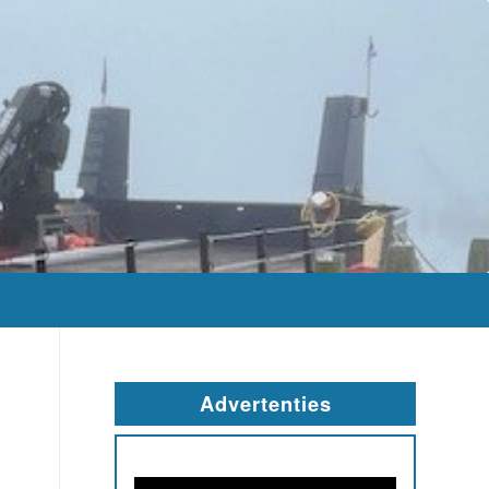
Advertenties