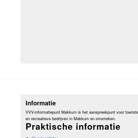
Informatie
VVV-informatiepunt Makkum is het aanspreekpunt voor toerist
en recreatieve bedrijven in Makkum en omstreken.
Praktische informatie