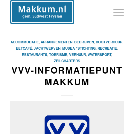
ACCOMMODATIE
,
ARRANGEMENTEN
,
BEDRIJVEN
,
BOOTVERHUUR
,
EETCAFÉ
,
JACHTWERVEN
,
MUSEA / STICHTING
,
RECREATIE
,
RESTAURANTS
,
TOERISME
,
VERHUUR
,
WATERSPORT
,
ZEILCHARTERS
VVV-INFORMATIEPUNT
MAKKUM