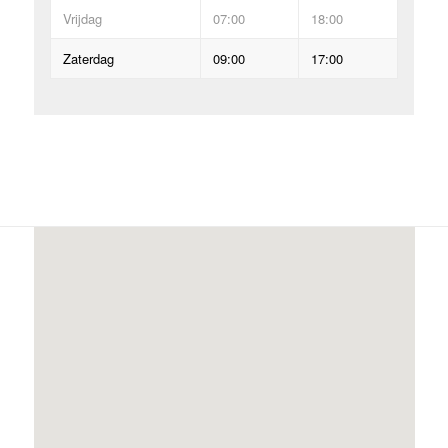
Vrijdag
07:00
18:00
Zaterdag
09:00
17:00