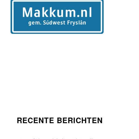
RECENTE BERICHTEN