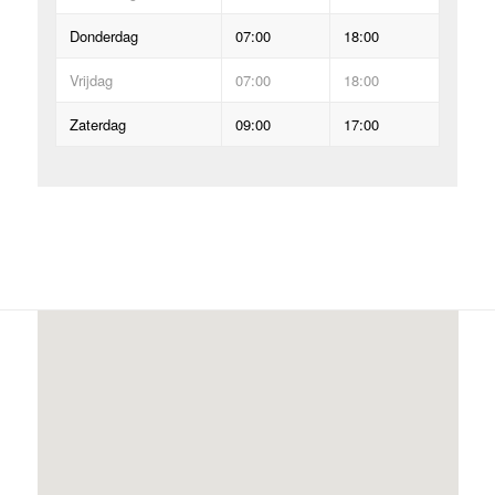
Donderdag
07:00
18:00
Vrijdag
07:00
18:00
Zaterdag
09:00
17:00