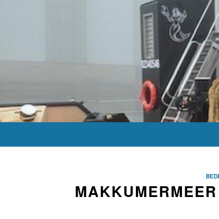
BED
MAKKUMERMEER 