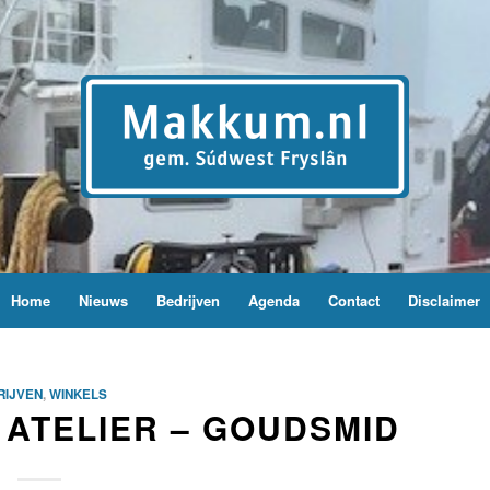
Home
Nieuws
Bedrijven
Agenda
Contact
Disclaimer
RIJVEN
,
WINKELS
ATELIER – GOUDSMID