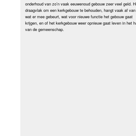
onderhoud van zo’n vaak eeuwenoud gebouw zeer veel geld. H
draagvlak om een kerkgebouw te behouden, hangt vaak af van
wat er mee gebeurt, wat voor nieuwe functie het gebouw gaat
krijgen, en of het kerkgebouw weer opnieuw gaat leven in het h
van de gemeenschap.