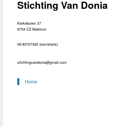
Stichting Van Donia
Kerkeburen 37
8754 CZ Makkum
06-83707420 (secretaris)
stichtingvandonia@gmail.com
Home