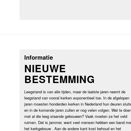
Informatie
NIEUWE
BESTEMMING
Leegstand is van alle tijden, maar de laatste jaren neemt de
leegstand van vooral kerken exponentieel toe. In de afgelopen
jaren moesten honderden kerken in Nederland hun deuren sluit
en in de komende jaren zullen er nog velen volgen. Wat te doe
met al die leeg staande gebouwen? Vaak moeten ze het veld
ruimen. Dat is jammer, want veel mensen hebben een band me
het kerkgebouw . Aan de andere kant kost behoud en het