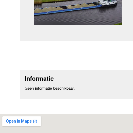
Informatie
Geen informatie beschikbaar.