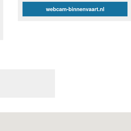
webcam-binnenvaart.nl