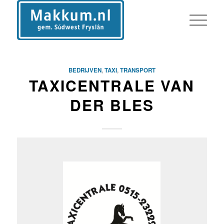
BEDRIJVEN
,
TAXI
,
TRANSPORT
TAXICENTRALE VAN
DER BLES