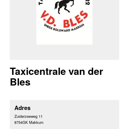
Taxicentrale van der
Bles
Adres
Zuiderzeeweg 11
8754GK Makkum