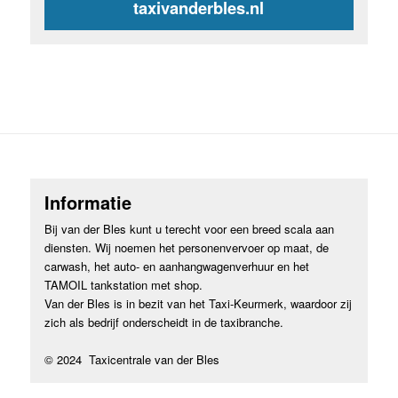
taxivanderbles.nl
Informatie
Bij van der Bles kunt u terecht voor een breed scala aan
diensten. Wij noemen het personenvervoer op maat, de
carwash, het auto- en aanhangwagenverhuur en het
TAMOIL tankstation met shop.
Van der Bles is in bezit van het Taxi-Keurmerk, waardoor zij
zich als bedrijf onderscheidt in de taxibranche.
© 2024 Taxicentrale van der Bles