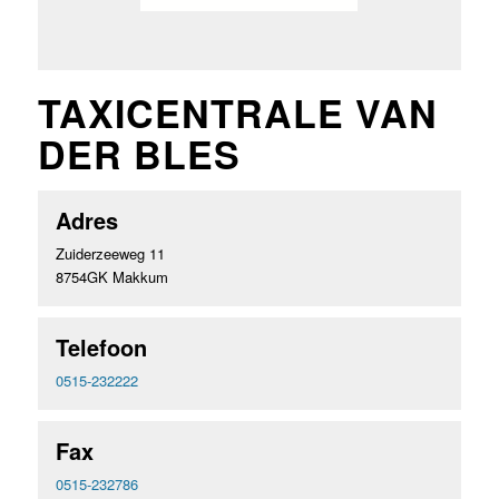
TAXICENTRALE VAN
DER BLES
Adres
Zuiderzeeweg 11
8754GK Makkum
Telefoon
0515-232222
Fax
0515-232786