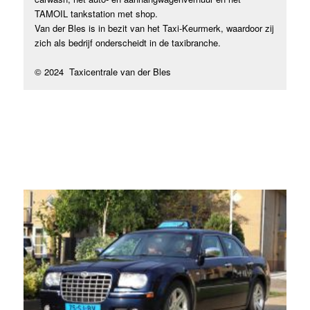
TAMOIL tankstation met shop.
Van der Bles is in bezit van het Taxi-Keurmerk, waardoor zij
zich als bedrijf onderscheidt in de taxibranche.
© 2024 Taxicentrale van der Bles