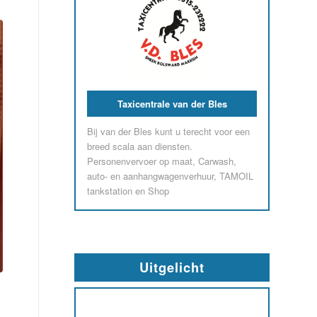
Taxicentrale van der Bles
Bij van der Bles kunt u terecht voor een
breed scala aan diensten.
Personenvervoer op maat, Carwash,
auto- en aanhangwagenverhuur, TAMOIL
tankstation en Shop
Uitgelicht