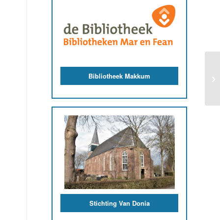
Bibliotheek Makkum
Stichting Van Donia