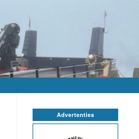
Advertenties