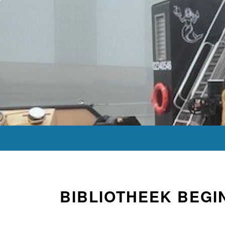
BIBLIOTHEEK BEGI