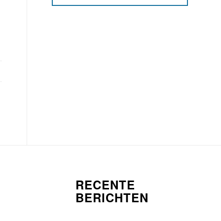
RECENTE
BERICHTEN