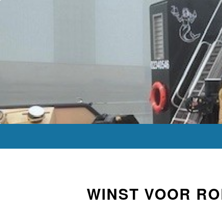
WINST VOOR RO