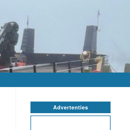
Advertenties