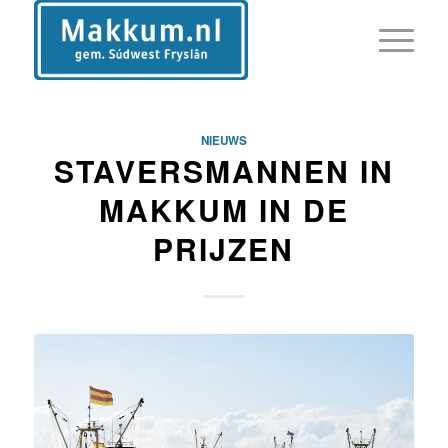
NIEUWS
STAVERSMANNEN IN
MAKKUM IN DE
PRIJZEN