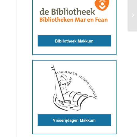
Bibliotheek Makkum
Visserijdagen Makkum