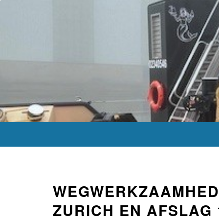
WEGWERKZAAMHED
ZURICH EN AFSLAG