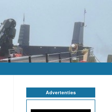
Advertenties