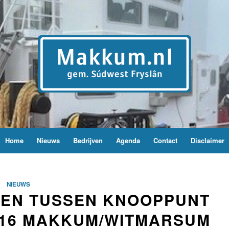
Home
Nieuws
Bedrijven
Agenda
Contact
Disclaimer
NIEUWS
EN TUSSEN KNOOPPUNT
 16 MAKKUM/WITMARSUM