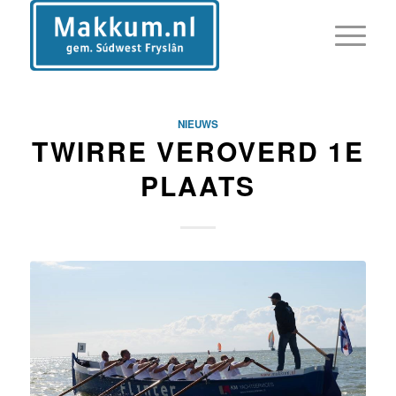
NIEUWS
TWIRRE VEROVERD 1E
PLAATS