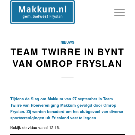
NIEUWS
TEAM TWIRRE IN BYNT
VAN OMROP FRYSLAN
Tijdens de Slag om Makkum van 27 september is Team
Twirre van Roeivereniging Makkum gevolgd door Omrop
Fryslan. Zij werden benaderd om het clubgevoel van diverse
sportverenigingen uit Friesland vast te leggen.
Bekijk de video vanaf 12:16.