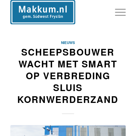
NIEUWS
SCHEEPSBOUWER
WACHT MET SMART
OP VERBREDING
SLUIS
KORNWERDERZAND