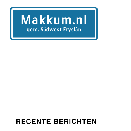
RECENTE BERICHTEN