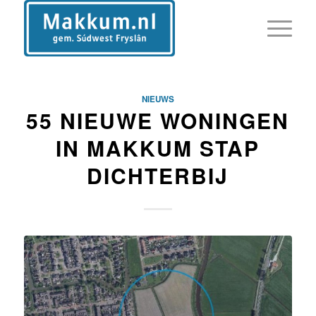
NIEUWS
55 NIEUWE WONINGEN
IN MAKKUM STAP
DICHTERBIJ