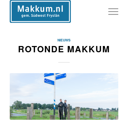
NIEUWS
ROTONDE MAKKUM