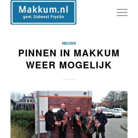
NIEUWS
PINNEN IN MAKKUM
WEER MOGELIJK