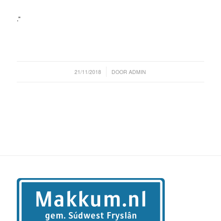
.”
/
21/11/2018
DOOR
ADMIN