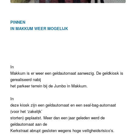
PINNEN
IN MAKKUM WEER MOGELIJK
In
Makkum is er weer een geldautomaat aanwezig. De geldkiosk is
gerealiseerd nabij
het parkeer terrein bij de Jumbo in Makkum.
In
deze kiosk zijn een geldautomaat en een seal-bag-automaat
(voor het ‘zakelijk’
storten) geplaatst. Meer dan een jaar geleden werd de
geldautomaat aan de
Kerkstraat abrupt gesloten wegens hoge veiligheidsrisico’s.