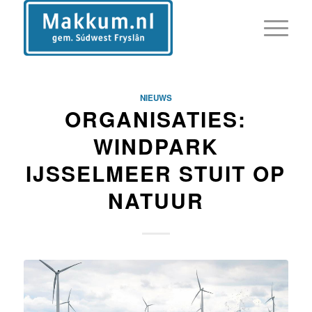
NIEUWS
ORGANISATIES:
WINDPARK
IJSSELMEER STUIT OP
NATUUR