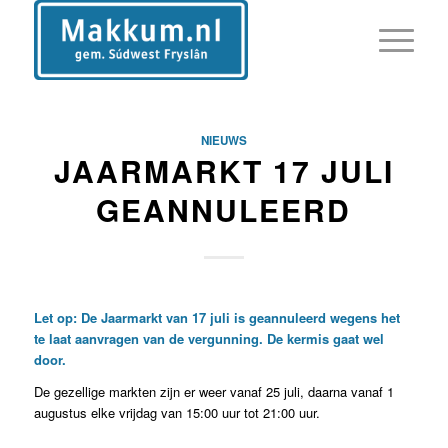
NIEUWS
JAARMARKT 17 JULI
GEANNULEERD
Let op: De Jaarmarkt van 17 juli is geannuleerd wegens het
te laat aanvragen van de vergunning. De kermis gaat wel
door.
De gezellige markten zijn er weer vanaf 25 juli, daarna vanaf 1
augustus elke vrijdag van 15:00 uur tot 21:00 uur.