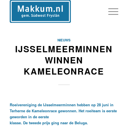
NIEUWS
IJSSELMEERMINNEN
WINNEN
KAMELEONRACE
Roeivereniging de IJsselmeerminnen hebben op 28 juni in
Terherne de Kameleonrace gewonnen. Het roeiteam is eerste
geworden in de eerste
klasse. De tweede prijs ging naar de Beluga.