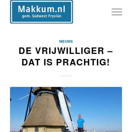
NIEUWS
DE VRIJWILLIGER –
DAT IS PRACHTIG!