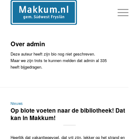
Over
admin
Deze auteur heeft zijn bio nog niet geschreven.
Maar we zijn trots te kunnen melden dat
admin
al 335
heeft bijgedragen.
Nieuws
Op blote voeten naar de bibliotheek! Dat
kan in Makkum!
Heerlijk dat vakantiegevoel, dat vrij zijn, lekker op het strand en