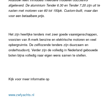
afgeleverd. De aluminium Tender 6.30 en Tender 7.20 zijn uit te
rusten met motoren van 60 tot 150pk. Custom-built, maar dan
voor een betaalbare prijs.
Het zijn heerlijke tenders met zeer goede vaareigenschappen,
voorzien van A-merk benzine en elektrische motoren en veel
opbergruimte. De zelflozende tenders zijn duurzaam en
onderhoudsvrij. Verder zijn de volledig in Nederland gebouwde
boten bijna volledig naar eigen wens samen te stellen.
Kijk voor meer informatie op
www.zwfyachts.nl