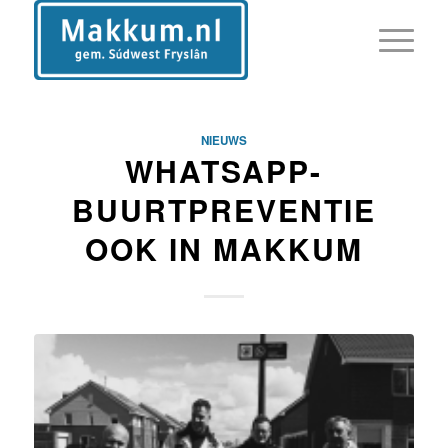
NIEUWS
WHATSAPP-
BUURTPREVENTIE
OOK IN MAKKUM