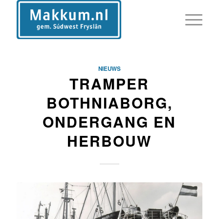
NIEUWS
TRAMPER
BOTHNIABORG,
ONDERGANG EN
HERBOUW