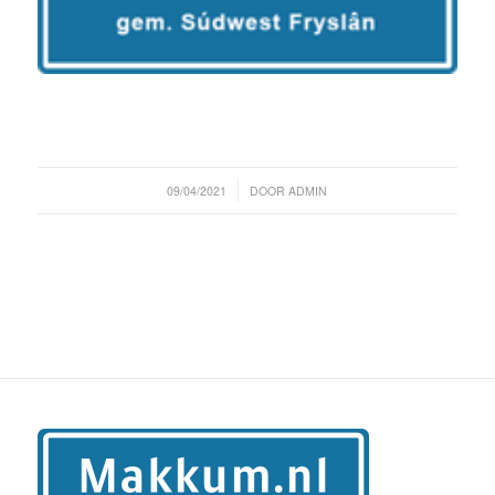
/
09/04/2021
DOOR
ADMIN