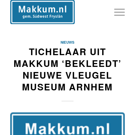
NIEUWS
TICHELAAR UIT
MAKKUM ‘BEKLEEDT’
NIEUWE VLEUGEL
MUSEUM ARNHEM