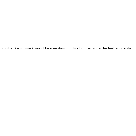
r van het Keniaanse Kazuri. Hiermee steunt u als klant de minder bedeelden van de