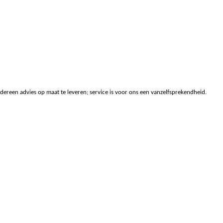
edereen advies op maat te leveren; service is voor ons een vanzelfsprekendheid.