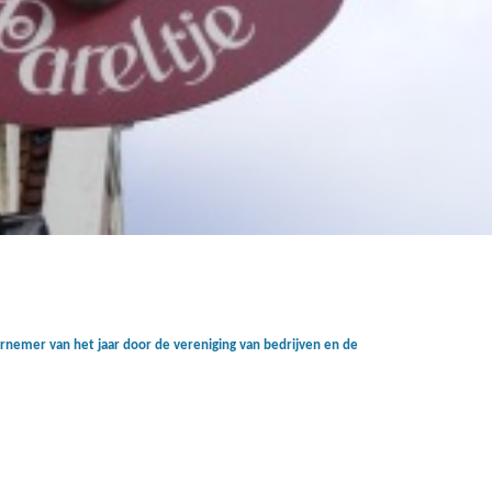
rnemer van het jaar door de vereniging van bedrijven en de