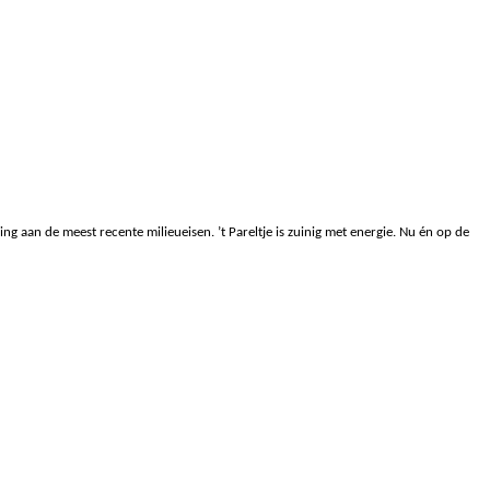
ng aan de meest recente milieueisen. ’t Pareltje is zuinig met energie. Nu én op de