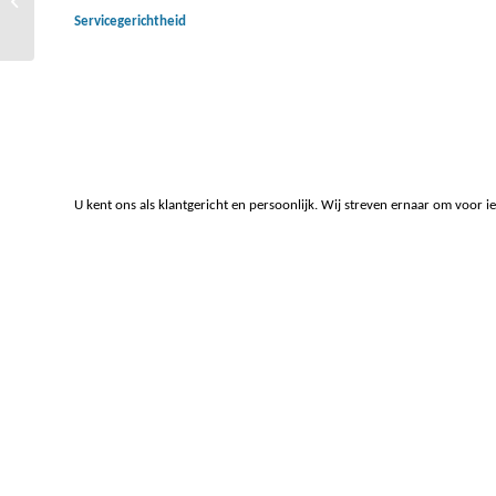
Servicegerichtheid
U kent ons als klantgericht en persoonlijk. Wij streven ernaar om voor i