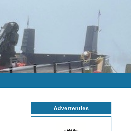
Advertenties