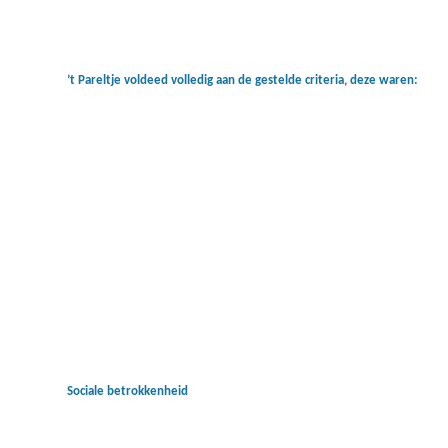
’t Pareltje voldeed volledig aan de gestelde criteria, deze waren:
Sociale betrokkenheid