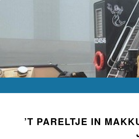
’T PARELTJE IN MAK