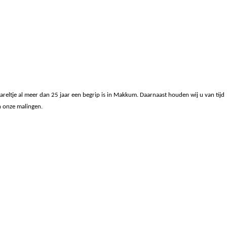
reltje al meer dan 25 jaar een begrip is in Makkum. Daarnaast houden wij u van tijd
en onze malingen.