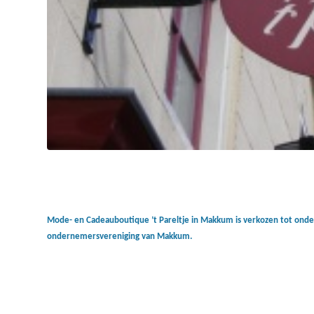
Mode- en Cadeauboutique ’t Pareltje in Makkum is verkozen tot onde
ondernemersvereniging van Makkum.