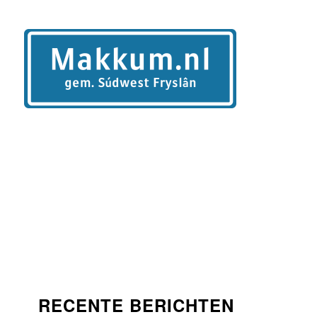
RECENTE BERICHTEN