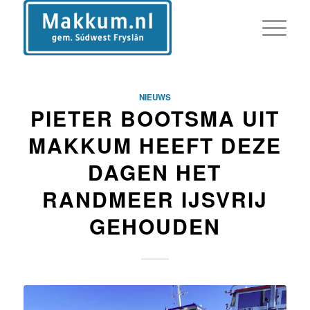
NIEUWS
PIETER BOOTSMA UIT
MAKKUM HEEFT DEZE
DAGEN HET
RANDMEER IJSVRIJ
GEHOUDEN