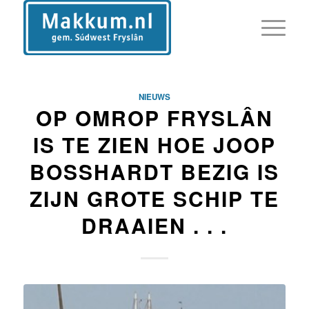
NIEUWS
OP OMROP FRYSLÂN
IS TE ZIEN HOE JOOP
BOSSHARDT BEZIG IS
ZIJN GROTE SCHIP TE
DRAAIEN . . .