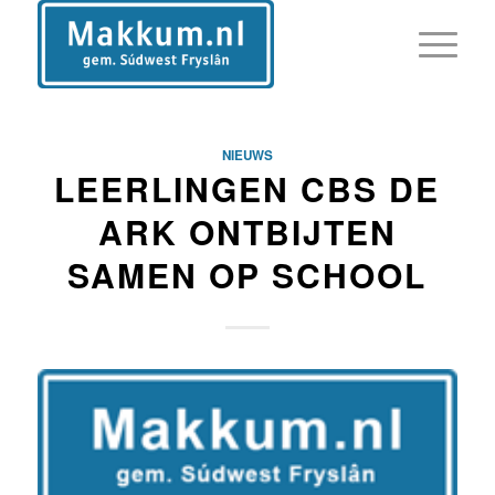
NIEUWS
LEERLINGEN CBS DE
ARK ONTBIJTEN
SAMEN OP SCHOOL