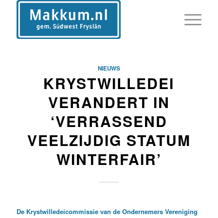
NIEUWS
KRYSTWILLEDEI
VERANDERT IN
‘VERRASSEND
VEELZIJDIG STATUM
WINTERFAIR’
De Krystwilledeicommissie van de Ondernemers Vereniging