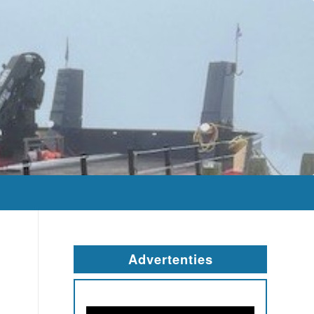
Advertenties