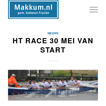
NIEUWS
HT RACE 30 MEI VAN
START