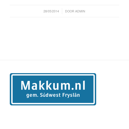
/
28/05/2014
DOOR
ADMIN