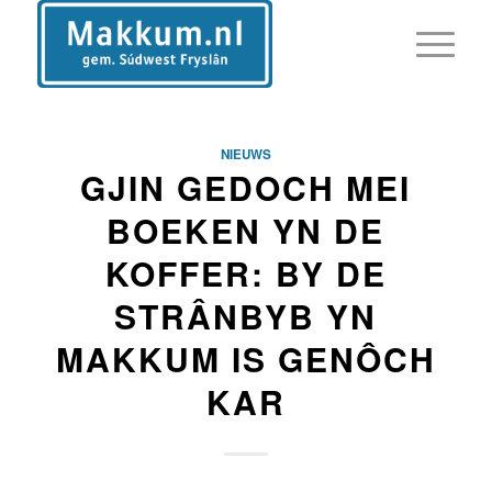
NIEUWS
GJIN GEDOCH MEI
BOEKEN YN DE
KOFFER: BY DE
STRÂNBYB YN
MAKKUM IS GENÔCH
KAR