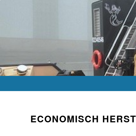
ECONOMISCH HERST