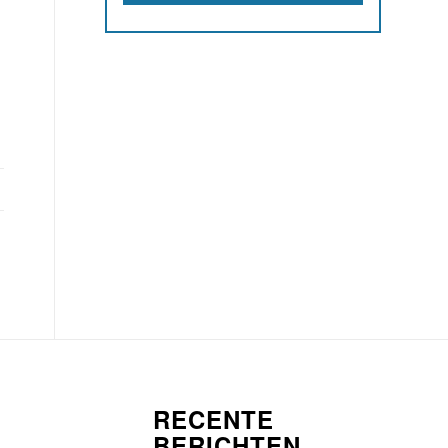
RECENTE
BERICHTEN