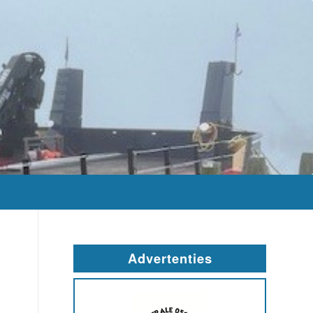
Advertenties